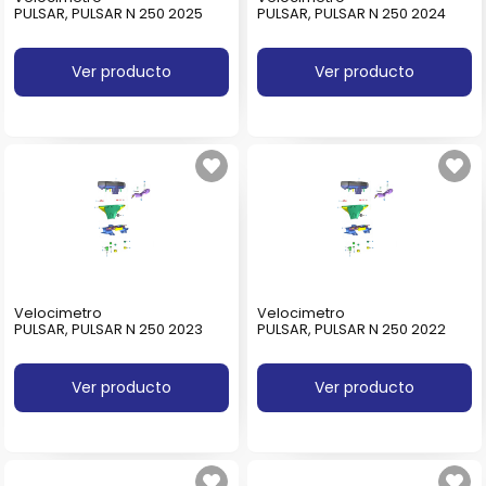
PULSAR, PULSAR N 250 2025
PULSAR, PULSAR N 250 2024
Ver producto
Ver producto
Velocimetro
Velocimetro
PULSAR, PULSAR N 250 2023
PULSAR, PULSAR N 250 2022
Ver producto
Ver producto