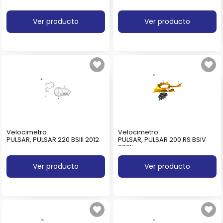
Ver producto
Ver producto
Velocimetro
Velocimetro
PULSAR, PULSAR 220 BSIII 2012
PULSAR, PULSAR 200 RS BSIV
2025
Ver producto
Ver producto