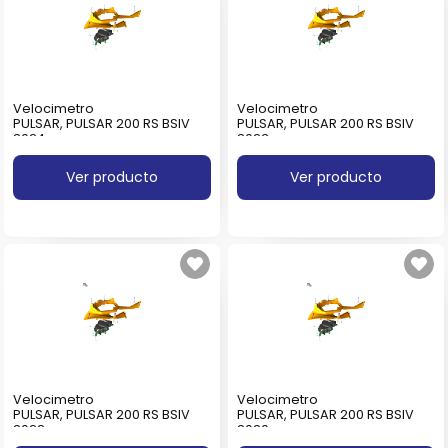
Velocimetro
Velocimetro
PULSAR, PULSAR 200 RS BSIV
PULSAR, PULSAR 200 RS BSIV
2024
2023
Ver producto
Ver producto
Velocimetro
Velocimetro
PULSAR, PULSAR 200 RS BSIV
PULSAR, PULSAR 200 RS BSIV
2022
2020