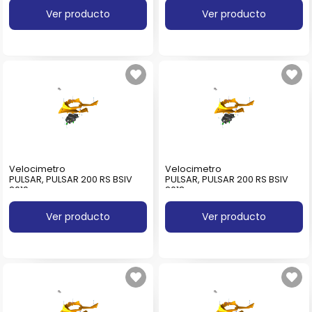
Ver producto
Ver producto
Velocimetro
Velocimetro
PULSAR, PULSAR 200 RS BSIV
PULSAR, PULSAR 200 RS BSIV
2019
2018
Ver producto
Ver producto