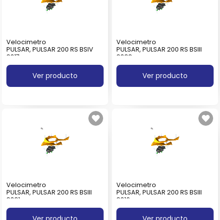
Velocimetro
Velocimetro
PULSAR, PULSAR 200 RS BSIV
PULSAR, PULSAR 200 RS BSIII
2017
2022
Ver producto
Ver producto
Velocimetro
Velocimetro
PULSAR, PULSAR 200 RS BSIII
PULSAR, PULSAR 200 RS BSIII
2021
2016
Ver producto
Ver producto