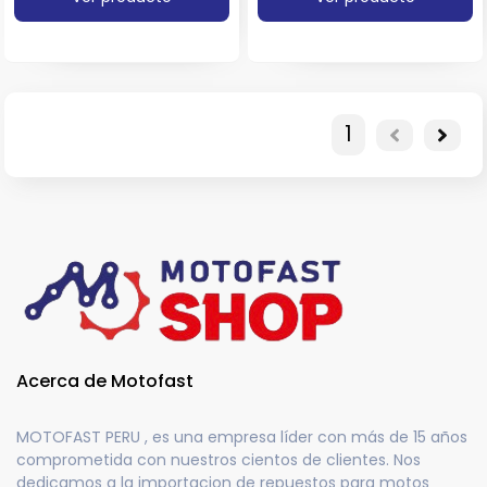
1
Acerca de Motofast
MOTOFAST PERU , es una empresa líder con más de 15 años
comprometida con nuestros cientos de clientes. Nos
dedicamos a la importacion de repuestos para motos