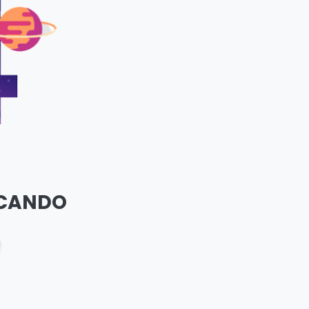
SCANDO