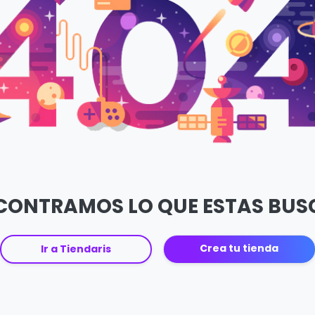
CONTRAMOS LO QUE ESTAS BU
Crea tu tienda
Ir a Tiendaris