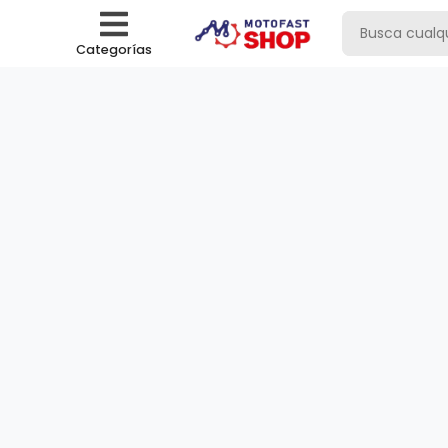
Categorías