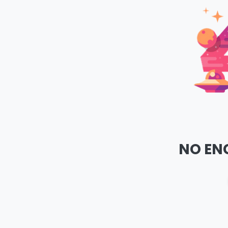
NO EN