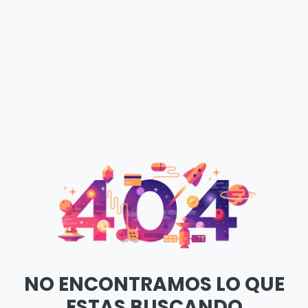
NO ENCONTRAMOS LO QUE
ESTAS BUSCANDO