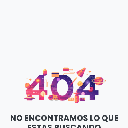
NO ENCONTRAMOS LO QUE
ESTAS BUSCANDO