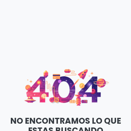
NO ENCONTRAMOS LO QUE
ESTAS BUSCANDO