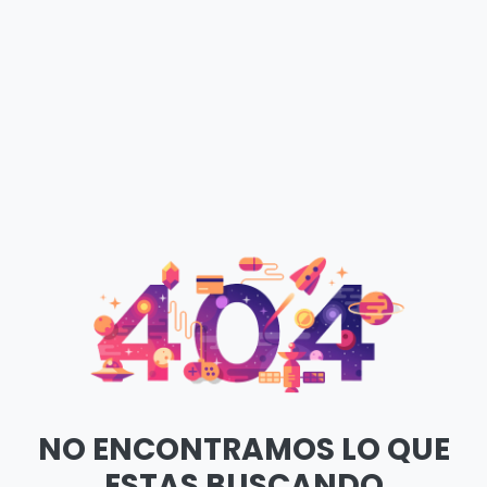
NO ENCONTRAMOS LO QUE
ESTAS BUSCANDO