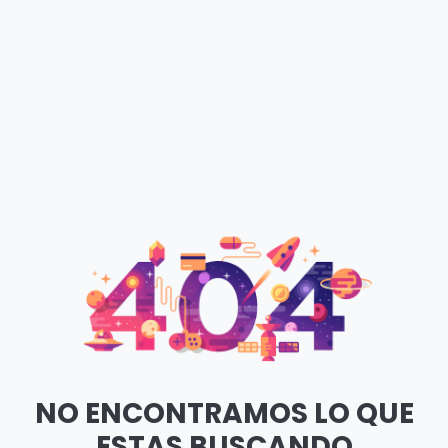
NO ENCONTRAMOS LO QUE
ESTAS BUSCANDO