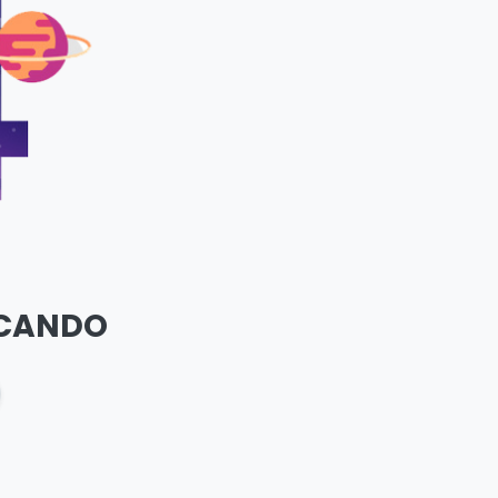
SCANDO