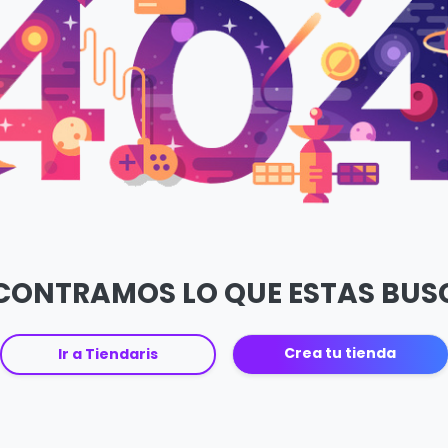
CONTRAMOS LO QUE ESTAS BU
Crea tu tienda
Ir a Tiendaris