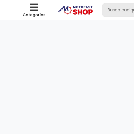
Categorías