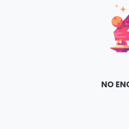
NO EN