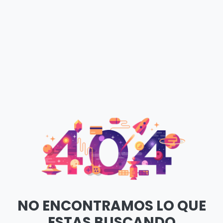
NO ENCONTRAMOS LO QUE
ESTAS BUSCANDO