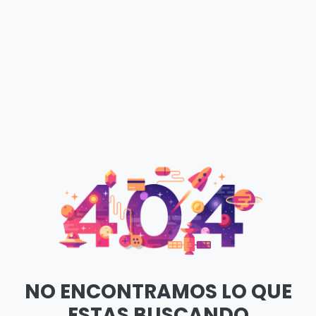
NO ENCONTRAMOS LO QUE
ESTAS BUSCANDO