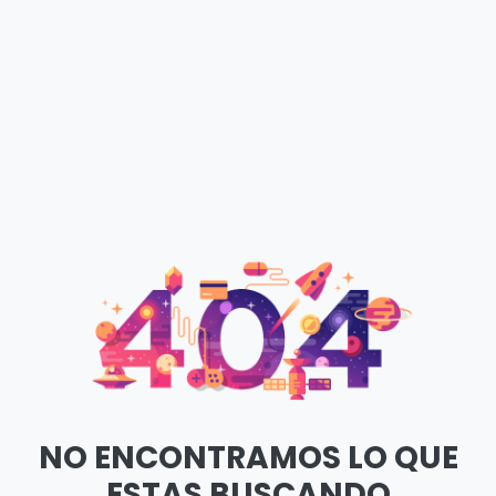
NO ENCONTRAMOS LO QUE
ESTAS BUSCANDO