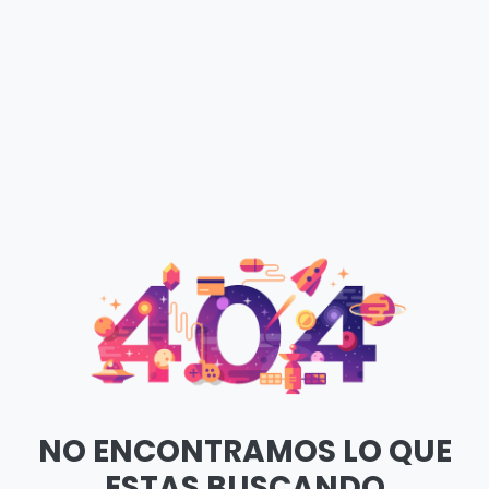
NO ENCONTRAMOS LO QUE
ESTAS BUSCANDO