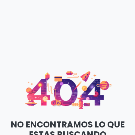
NO ENCONTRAMOS LO QUE
ESTAS BUSCANDO