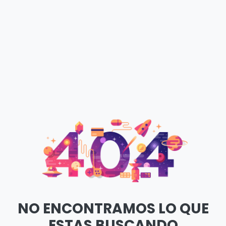
NO ENCONTRAMOS LO QUE
ESTAS BUSCANDO