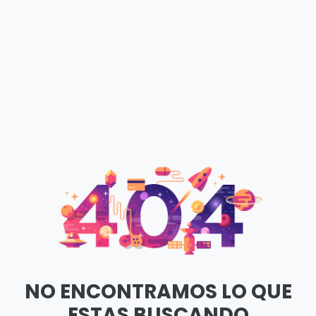
NO ENCONTRAMOS LO QUE
ESTAS BUSCANDO