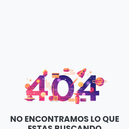
NO ENCONTRAMOS LO QUE
ESTAS BUSCANDO