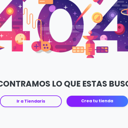
CONTRAMOS LO QUE ESTAS BU
Crea tu tienda
Ir a Tiendaris