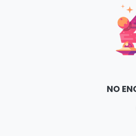
NO EN