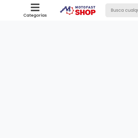
Categorías