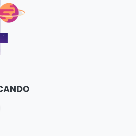
SCANDO