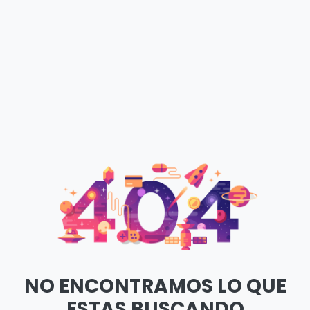
NO ENCONTRAMOS LO QUE
ESTAS BUSCANDO