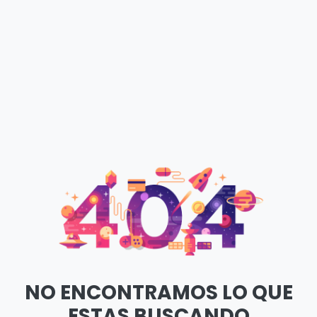
NO ENCONTRAMOS LO QUE
ESTAS BUSCANDO