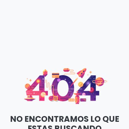
NO ENCONTRAMOS LO QUE
ESTAS BUSCANDO