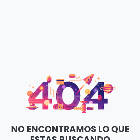
NO ENCONTRAMOS LO QUE
ESTAS BUSCANDO