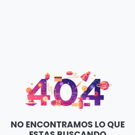
NO ENCONTRAMOS LO QUE
ESTAS BUSCANDO