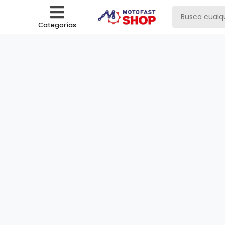
Categorías