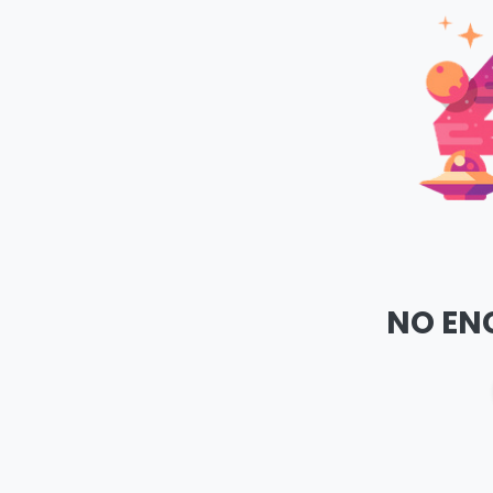
NO EN