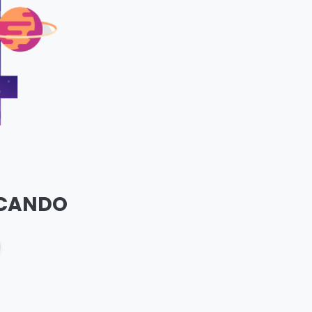
SCANDO