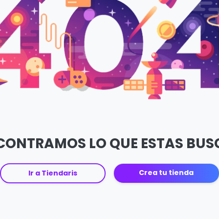
CONTRAMOS LO QUE ESTAS BU
Crea tu tienda
Ir a Tiendaris