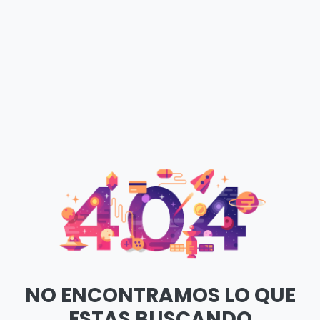
NO ENCONTRAMOS LO QUE
ESTAS BUSCANDO