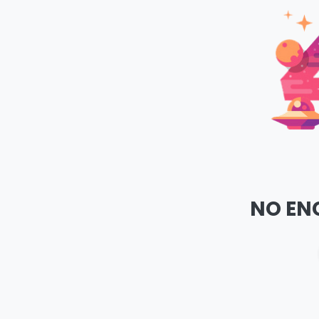
NO EN