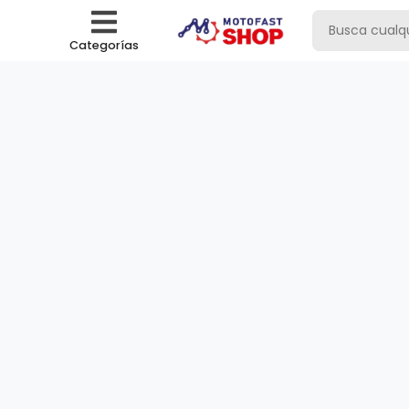
Categorías