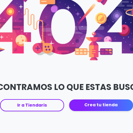
CONTRAMOS LO QUE ESTAS BU
Crea tu tienda
Ir a Tiendaris