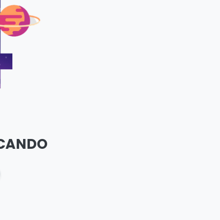
SCANDO