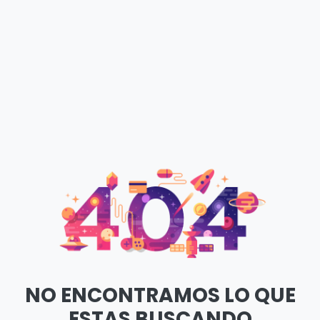
NO ENCONTRAMOS LO QUE
ESTAS BUSCANDO