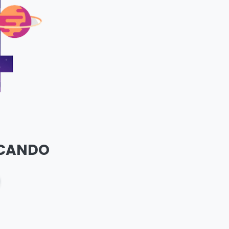
SCANDO