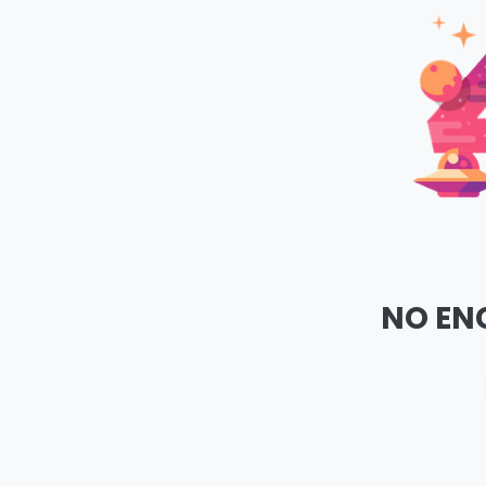
NO EN