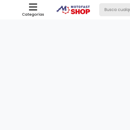
Categorías