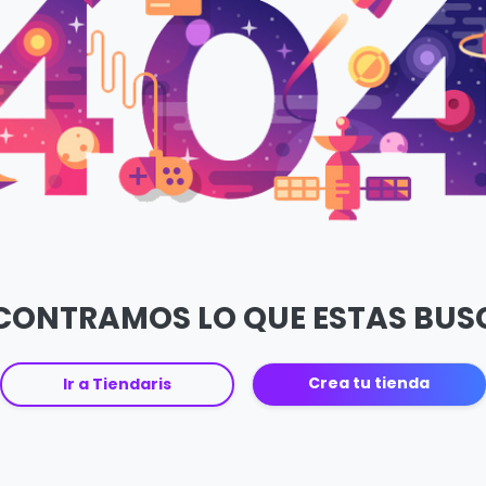
CONTRAMOS LO QUE ESTAS BU
Crea tu tienda
Ir a Tiendaris