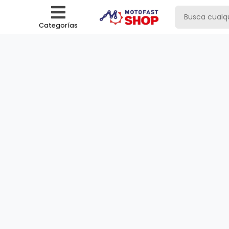
Categorías