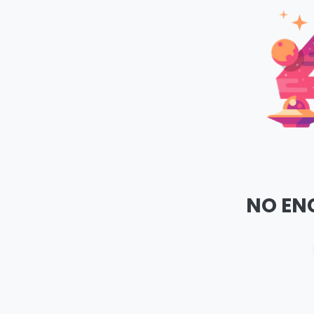
NO EN