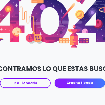
CONTRAMOS LO QUE ESTAS BU
Crea tu tienda
Ir a Tiendaris