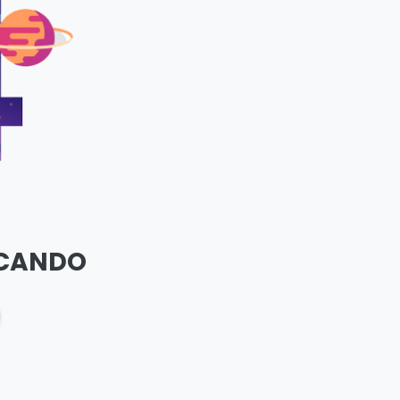
SCANDO