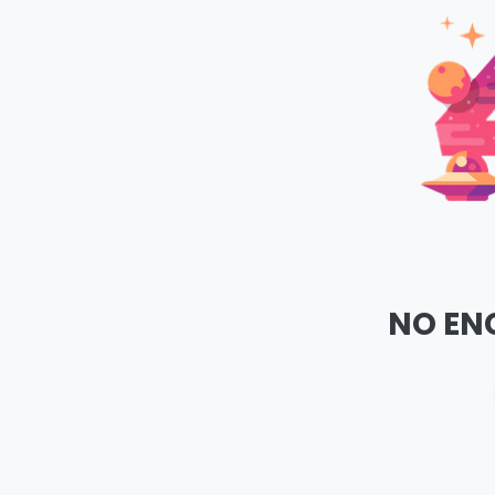
NO EN