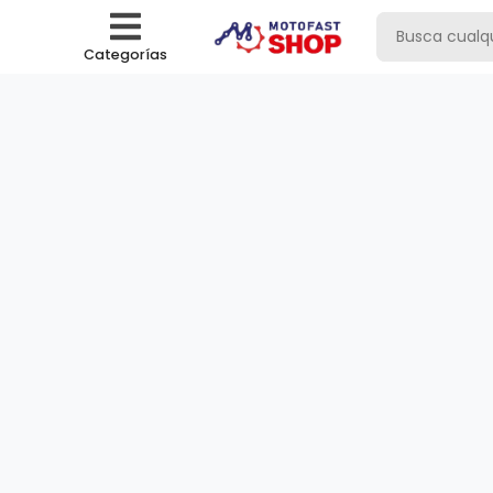
Categorías