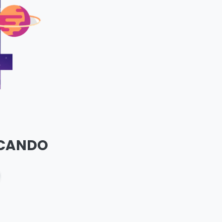
SCANDO