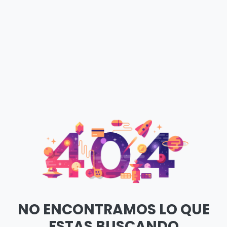
NO ENCONTRAMOS LO QUE
ESTAS BUSCANDO