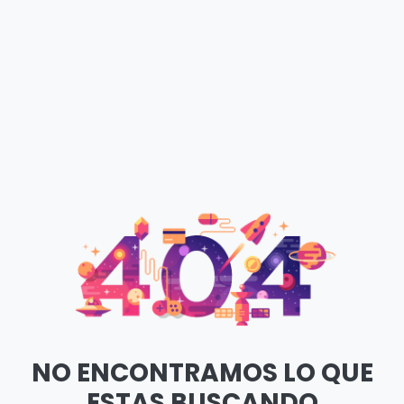
NO ENCONTRAMOS LO QUE
ESTAS BUSCANDO