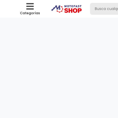
Categorías