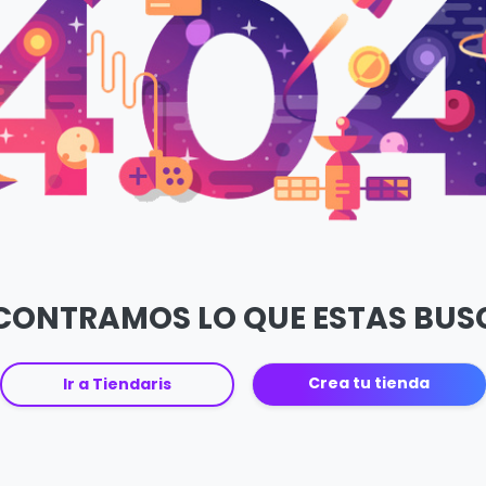
CONTRAMOS LO QUE ESTAS BU
Crea tu tienda
Ir a Tiendaris