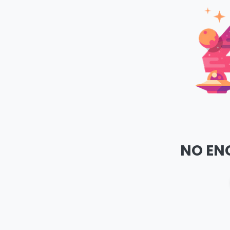
NO EN