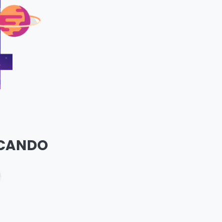
SCANDO