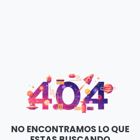
NO ENCONTRAMOS LO QUE
ESTAS BUSCANDO