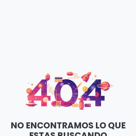
NO ENCONTRAMOS LO QUE
ESTAS BUSCANDO