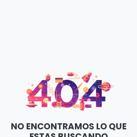
NO ENCONTRAMOS LO QUE
ESTAS BUSCANDO