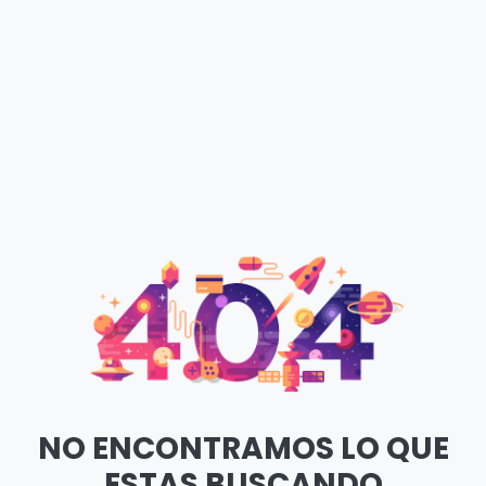
NO ENCONTRAMOS LO QUE
ESTAS BUSCANDO