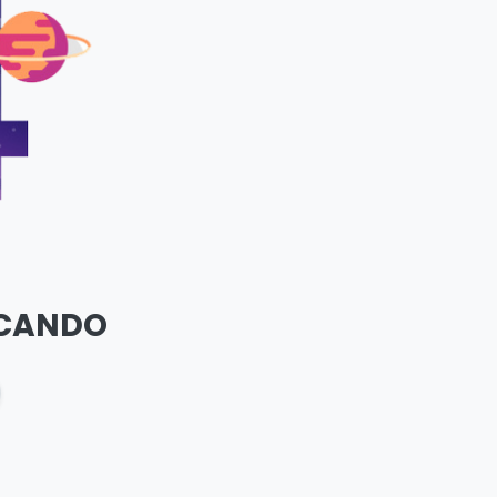
SCANDO