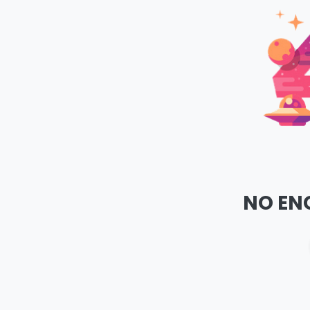
NO EN