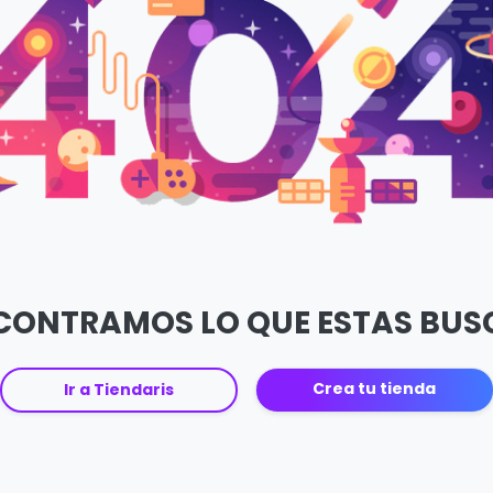
CONTRAMOS LO QUE ESTAS BU
Crea tu tienda
Ir a Tiendaris