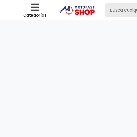
Categorías