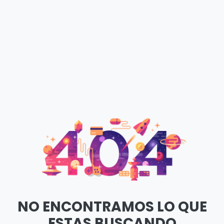
NO ENCONTRAMOS LO QUE
ESTAS BUSCANDO