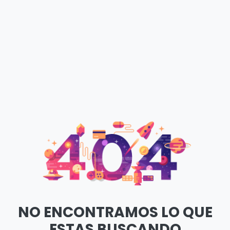
NO ENCONTRAMOS LO QUE
ESTAS BUSCANDO