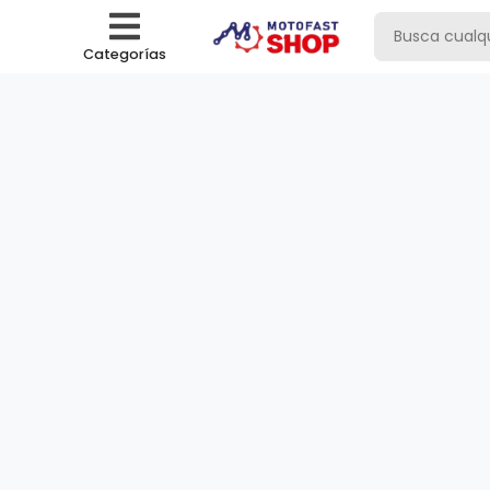
Categorías