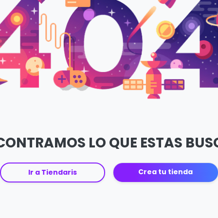
CONTRAMOS LO QUE ESTAS BU
Crea tu tienda
Ir a Tiendaris