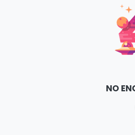
NO EN