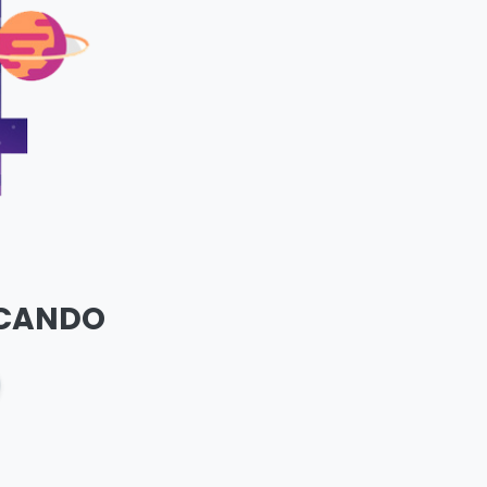
SCANDO