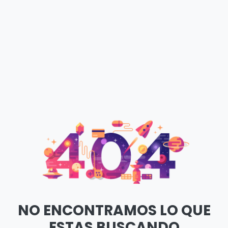
NO ENCONTRAMOS LO QUE
ESTAS BUSCANDO