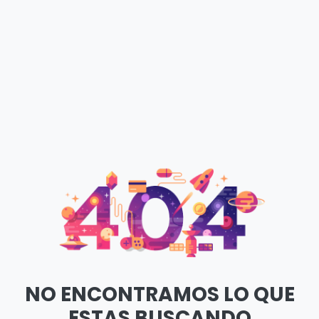
NO ENCONTRAMOS LO QUE
ESTAS BUSCANDO