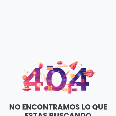
NO ENCONTRAMOS LO QUE
ESTAS BUSCANDO