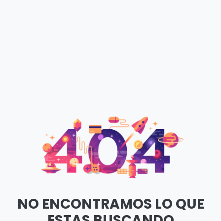
NO ENCONTRAMOS LO QUE
ESTAS BUSCANDO