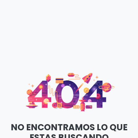
NO ENCONTRAMOS LO QUE
ESTAS BUSCANDO