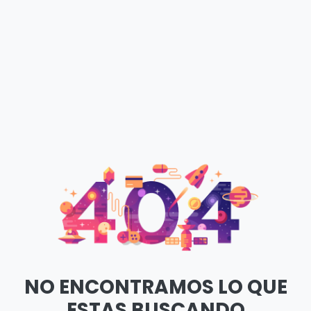
NO ENCONTRAMOS LO QUE
ESTAS BUSCANDO