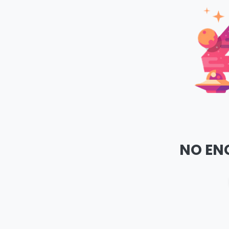
NO EN