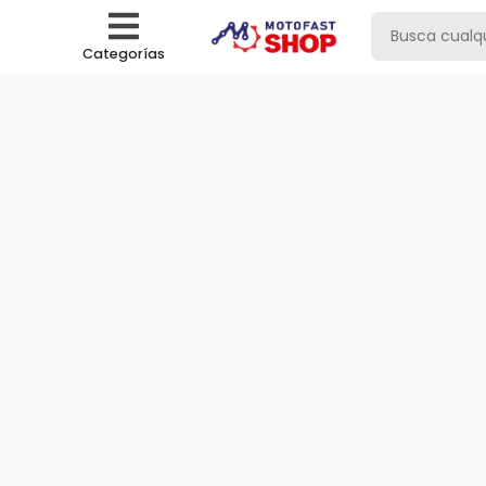
Categorías