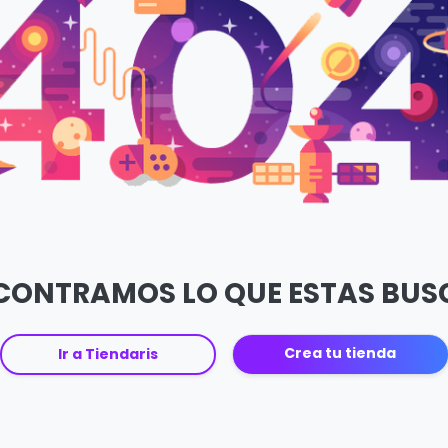
CONTRAMOS LO QUE ESTAS BU
Crea tu tienda
Ir a Tiendaris