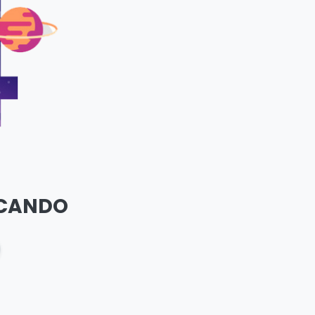
SCANDO