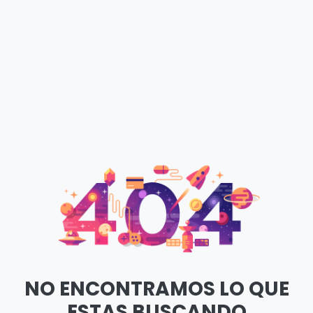
NO ENCONTRAMOS LO QUE
ESTAS BUSCANDO