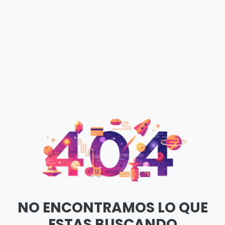
NO ENCONTRAMOS LO QUE
ESTAS BUSCANDO