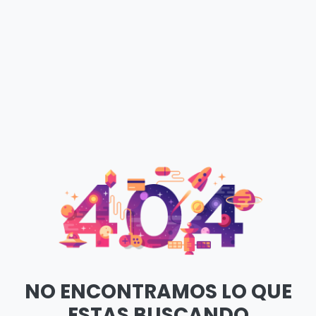
NO ENCONTRAMOS LO QUE
ESTAS BUSCANDO